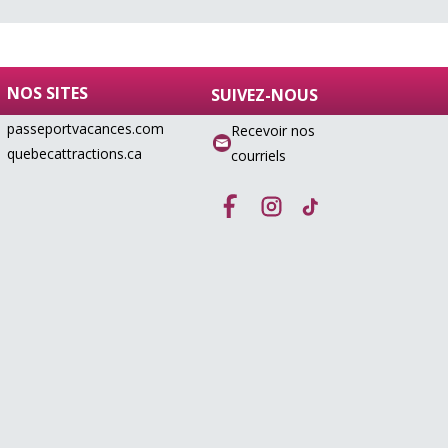
NOS SITES
SUIVEZ-NOUS
passeportvacances.com
Recevoir nos
quebecattractions.ca
courriels