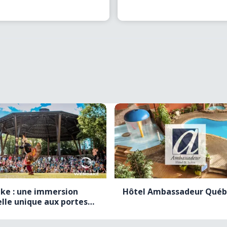
(…)
ke : une immersion
Hôtel Ambassadeur Québ
elle unique aux portes