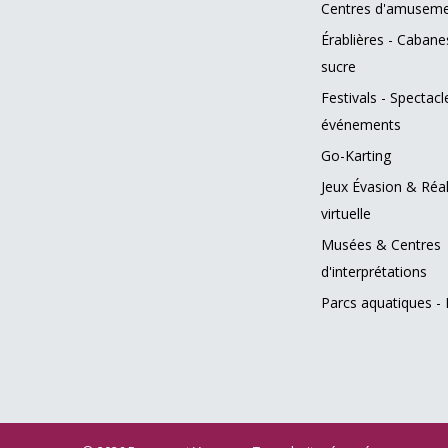
Centres d'amusem
Érablières - Cabane
sucre
Festivals - Spectacl
événements
Go-Karting
Jeux Évasion & Réal
virtuelle
Musées & Centres
d'interprétations
Parcs aquatiques - 