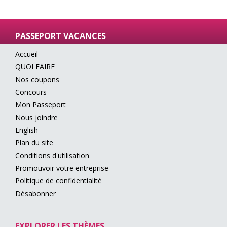
PASSEPORT VACANCES
Accueil
QUOI FAIRE
Nos coupons
Concours
Mon Passeport
Nous joindre
English
Plan du site
Conditions d'utilisation
Promouvoir votre entreprise
Politique de confidentialité
Désabonner
EXPLORER LES THÈMES