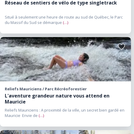
Réseau de sentiers de vélo de type singletrack
Situé à seulement une heure de route au sud de Québec, le Parc
du Massif du Sud se démarque
(…)
Ajouter
aux
favoris
Reliefs Mauriciens / Parc Récréoforestier
L'aventure grandeur nature vous attend en
Mauricie
Reliefs Mauriciens : A proximité de la ville, un secret bien gardé en
Mauricie Envie de
(…)