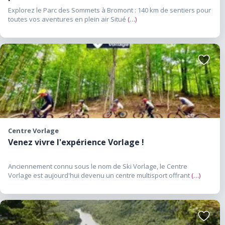
Explorez le Parc des Sommets à Bromont : 140 km de sentiers pour
toutes vos aventures en plein air Situé
(…)
Ajouter
aux
favoris
Centre Vorlage
Venez vivre l'expérience Vorlage !
Anciennement connu sous le nom de Ski Vorlage, le Centre
Vorlage est aujourd'hui devenu un centre multisport offrant
(…)
Ajouter