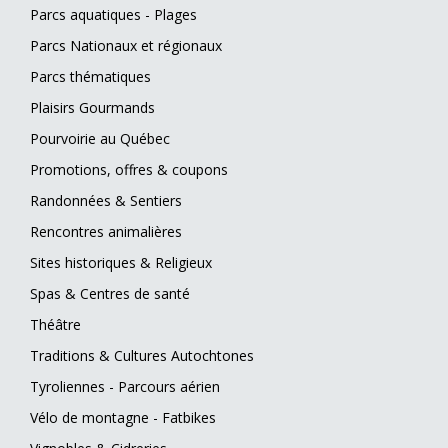
Parcs aquatiques - Plages
Parcs Nationaux et régionaux
Parcs thématiques
Plaisirs Gourmands
Pourvoirie au Québec
Promotions, offres & coupons
Randonnées & Sentiers
Rencontres animalières
Sites historiques & Religieux
Spas & Centres de santé
Théâtre
Traditions & Cultures Autochtones
Tyroliennes - Parcours aérien
Vélo de montagne - Fatbikes