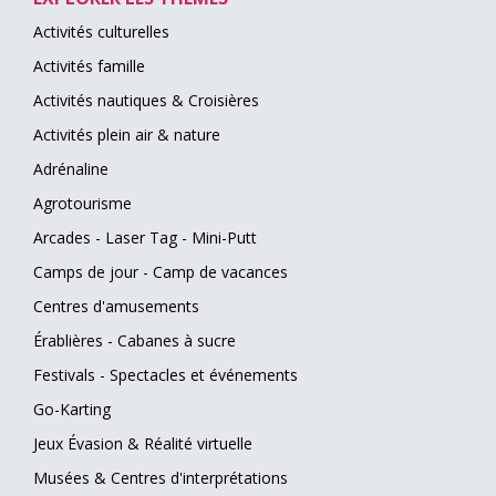
Activités culturelles
Activités famille
Activités nautiques & Croisières
Activités plein air & nature
Adrénaline
Agrotourisme
Arcades - Laser Tag - Mini-Putt
Camps de jour - Camp de vacances
Centres d'amusements
Érablières - Cabanes à sucre
Festivals - Spectacles et événements
Go-Karting
Jeux Évasion & Réalité virtuelle
Musées & Centres d'interprétations