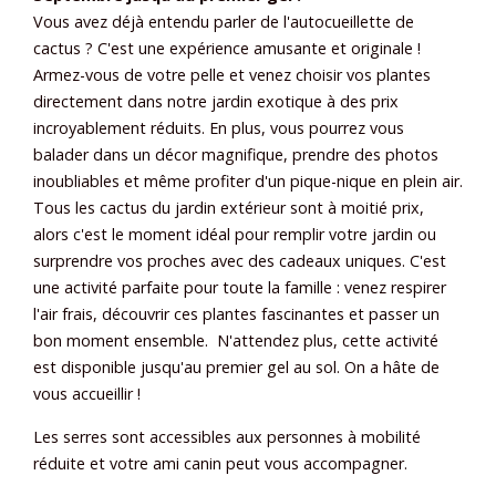
Vous avez déjà entendu parler de l'autocueillette de
cactus ? C'est une expérience amusante et originale !
Armez-vous de votre pelle et venez choisir vos plantes
directement dans notre jardin exotique à des prix
incroyablement réduits. En plus, vous pourrez vous
balader dans un décor magnifique, prendre des photos
inoubliables et même profiter d'un pique-nique en plein air.
Tous les cactus du jardin extérieur sont à moitié prix,
alors c'est le moment idéal pour remplir votre jardin ou
surprendre vos proches avec des cadeaux uniques. C'est
une activité parfaite pour toute la famille : venez respirer
l'air frais, découvrir ces plantes fascinantes et passer un
bon moment ensemble. N'attendez plus, cette activité
est disponible jusqu'au premier gel au sol. On a hâte de
vous accueillir !
Les serres sont accessibles aux personnes à mobilité
réduite et votre ami canin peut vous accompagner.