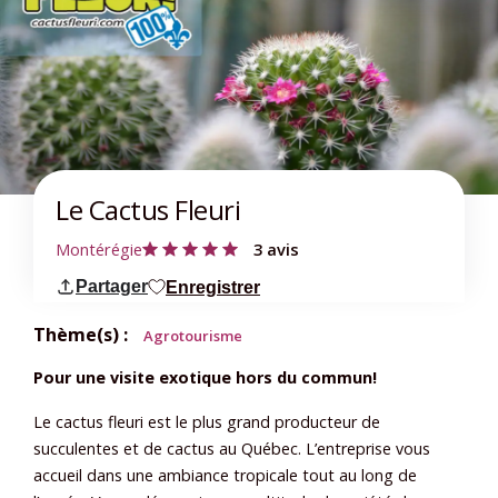
Le Cactus Fleuri
Montérégie
3 avis
Partager
Enregistrer
Thème(s) :
Agrotourisme
Pour une visite exotique hors du commun!
Le cactus fleuri est le plus grand producteur de
succulentes et de cactus au Québec. L’entreprise vous
accueil dans une ambiance tropicale tout au long de