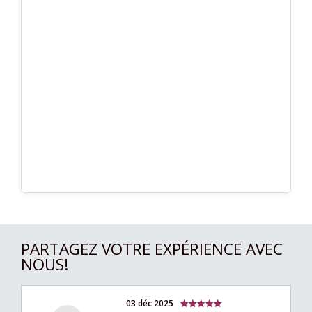
PARTAGEZ VOTRE EXPÉRIENCE AVEC
NOUS!
03 déc 2025