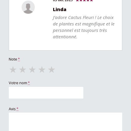
Linda
J’adore Cactus Fleuri ! Le choix
de plantes est magnifique et le
personnel est toujours très
attentionné.
Note
*
★
★
★
★
★
Votre nom
*
Avis
*