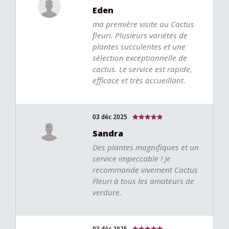
Eden
ma première visite au Cactus
fleuri. Plusieurs variétés de
plantes succulentes et une
sélection exceptionnelle de
cactus. Le service est rapide,
efficace et très accueillant.
03 déc 2025
Sandra
Des plantes magnifiques et un
service impeccable ! Je
recommande vivement Cactus
Fleuri à tous les amateurs de
verdure.
03 déc 2025