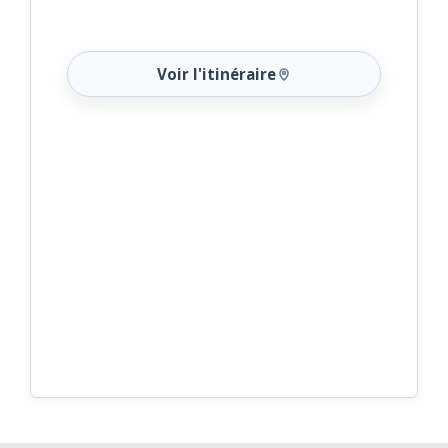
Voir l'itinéraire