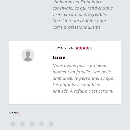
chaleureux et l’ambiance
conviviale, ce qui rend chaque
visite encore plus agréable.
Merci à toute l'équipe pour
votre professionnalisme.
03 mai 2024
Lucie
Nous avons passé un beau
moment en famille. Une belle
ambiance, le personnel sympa.
Les enfants se sont bien
amusés. À refaire c'est certain!
Note
*
★
★
★
★
★