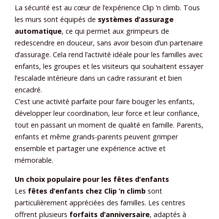
La sécurité est au cœur de l’expérience Clip ’n climb. Tous
les murs sont équipés de
systèmes d’assurage
automatique
, ce qui permet aux grimpeurs de
redescendre en douceur, sans avoir besoin d’un partenaire
d’assurage. Cela rend l’activité idéale pour les familles avec
enfants, les groupes et les visiteurs qui souhaitent essayer
l’escalade intérieure dans un cadre rassurant et bien
encadré.
C’est une activité parfaite pour faire bouger les enfants,
développer leur coordination, leur force et leur confiance,
tout en passant un moment de qualité en famille. Parents,
enfants et même grands-parents peuvent grimper
ensemble et partager une expérience active et
mémorable.
Un choix populaire pour les fêtes d’enfants
Les
fêtes d’enfants chez Clip ’n climb
sont
particulièrement appréciées des familles. Les centres
offrent plusieurs
forfaits d’anniversaire
, adaptés à