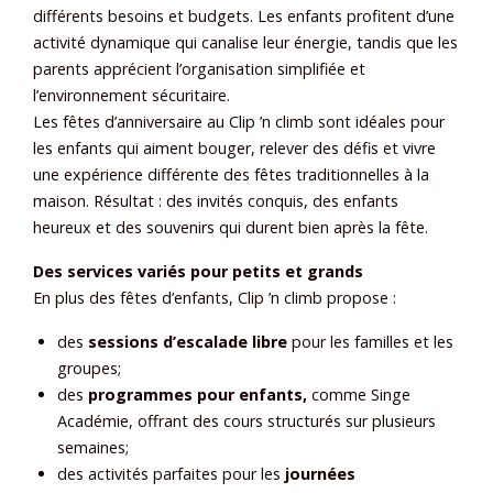
différents besoins et budgets. Les enfants profitent d’une
activité dynamique qui canalise leur énergie, tandis que les
parents apprécient l’organisation simplifiée et
l’environnement sécuritaire.
Les fêtes d’anniversaire au Clip ’n climb sont idéales pour
les enfants qui aiment bouger, relever des défis et vivre
une expérience différente des fêtes traditionnelles à la
maison. Résultat : des invités conquis, des enfants
heureux et des souvenirs qui durent bien après la fête.
Des services variés pour petits et grands
En plus des fêtes d’enfants, Clip ’n climb propose :
des
sessions d’escalade libre
pour les familles et les
groupes;
des
programmes pour enfants,
comme Singe
Académie, offrant des cours structurés sur plusieurs
semaines;
des activités parfaites pour les
journées