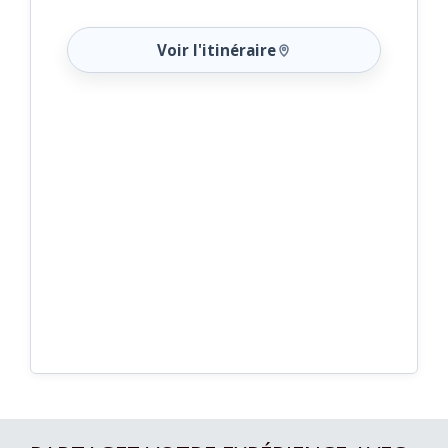
Voir l'itinéraire