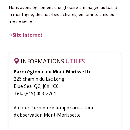
Nous avons également une glissoire aménagée au bas de
la montagne, de superbes activités, en famille, amis ou
même seule.
Site Internet
INFORMATIONS
UTILES
Parc régional du Mont Morissette
226 chemin du Lac Long
Blue Sea, QC, J0X 1C0
Tél.:
(819) 463-2261
À noter: Fermeture temporaire - Tour
d'observation Mont-Morissette