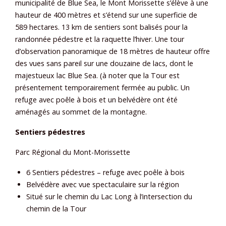
municipalité de Blue Sea, le Mont Morissette s’élève à une
hauteur de 400 mètres et s’étend sur une superficie de
589 hectares. 13 km de sentiers sont balisés pour la
randonnée pédestre et la raquette l’hiver. Une tour
d’observation panoramique de 18 mètres de hauteur offre
des vues sans pareil sur une douzaine de lacs, dont le
majestueux lac Blue Sea. (à noter que la Tour est
présentement temporairement fermée au public. Un
refuge avec poêle à bois et un belvédère ont été
aménagés au sommet de la montagne.
Sentiers pédestres
Parc Régional du Mont-Morissette
6 Sentiers pédestres – refuge avec poêle à bois
Belvédère avec vue spectaculaire sur la région
Situé sur le chemin du Lac Long à l’intersection du
chemin de la Tour