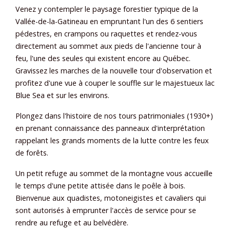
Venez y contempler le paysage forestier typique de la
Vallée-de-la-Gatineau en empruntant l'un des 6 sentiers
pédestres, en crampons ou raquettes et rendez-vous
directement au sommet aux pieds de l'ancienne tour à
feu, l'une des seules qui existent encore au Québec.
Gravissez les marches de la nouvelle tour d'observation et
profitez d'une vue à couper le souffle sur le majestueux lac
Blue Sea et sur les environs.
Plongez dans l'histoire de nos tours patrimoniales (1930+)
en prenant connaissance des panneaux d'interprétation
rappelant les grands moments de la lutte contre les feux
de forêts.
Un petit refuge au sommet de la montagne vous accueille
le temps d'une petite attisée dans le poêle à bois.
Bienvenue aux quadistes, motoneigistes et cavaliers qui
sont autorisés à emprunter l'accès de service pour se
rendre au refuge et au belvédère.