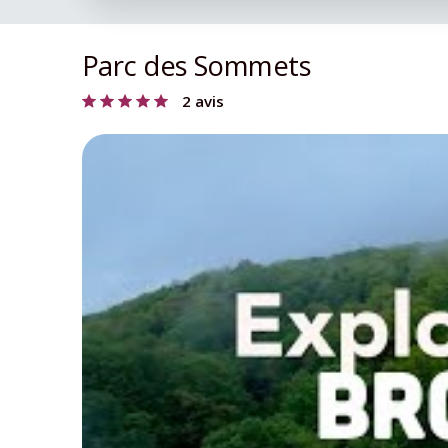
Parc des Sommets
2 avis