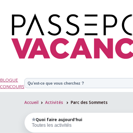
BLOGUE
CONCOURS
Accueil
Activités
Parc des Sommets
>
>
Quoi faire aujourd'hui
Toutes les activités