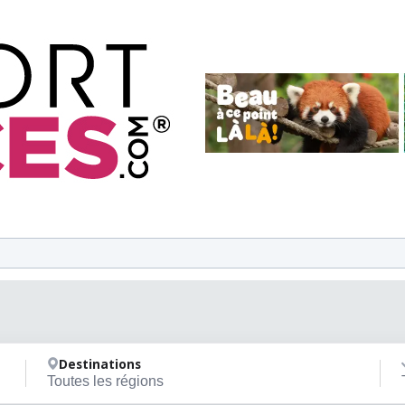
Destinations
Toutes les régions