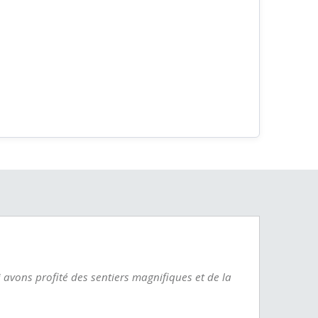
 avons profité des sentiers magnifiques et de la