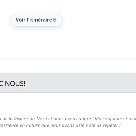
Voir l'itinéraire
C NOUS!
l de la Rivière-du-Nord et nous avons adoré ! Ma conjointe et moi
 expérience en nature que nous avons déjà hâte de répéter !