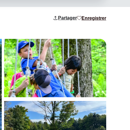
Partager
Enregistrer