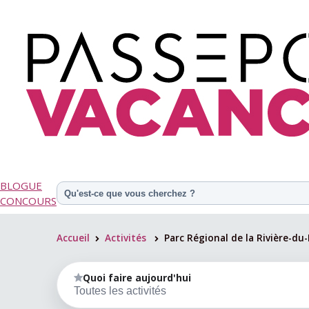
BLOGUE
CONCOURS
Accueil
Activités
Parc Régional de la Rivière-du
>
>
Quoi faire aujourd'hui
Toutes les activités