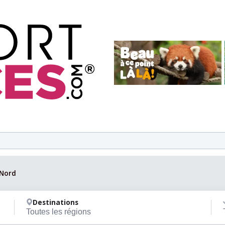
-Nord
Destinations
Toutes les régions