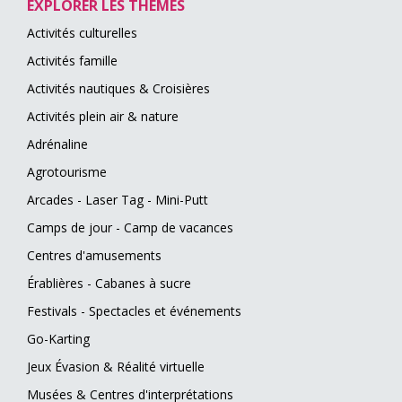
EXPLORER LES THÈMES
Activités culturelles
Activités famille
Activités nautiques & Croisières
Activités plein air & nature
Adrénaline
Agrotourisme
Arcades - Laser Tag - Mini-Putt
Camps de jour - Camp de vacances
Centres d'amusements
Érablières - Cabanes à sucre
Festivals - Spectacles et événements
Go-Karting
Jeux Évasion & Réalité virtuelle
Musées & Centres d'interprétations