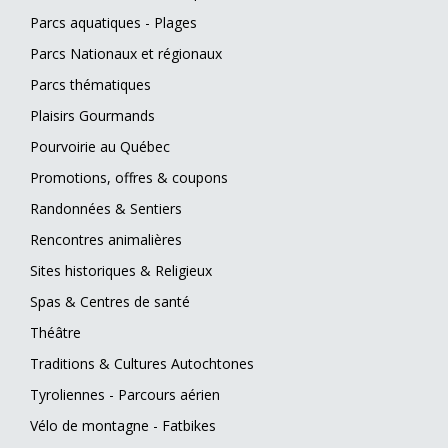
Parcs aquatiques - Plages
Parcs Nationaux et régionaux
Parcs thématiques
Plaisirs Gourmands
Pourvoirie au Québec
Promotions, offres & coupons
Randonnées & Sentiers
Rencontres animalières
Sites historiques & Religieux
Spas & Centres de santé
Théâtre
Traditions & Cultures Autochtones
Tyroliennes - Parcours aérien
Vélo de montagne - Fatbikes