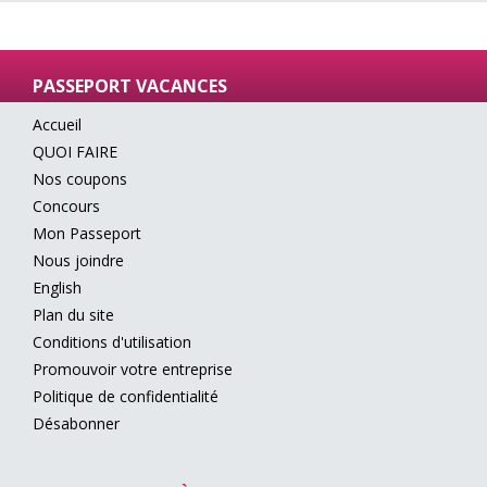
PASSEPORT VACANCES
Accueil
QUOI FAIRE
Nos coupons
Concours
Mon Passeport
Nous joindre
English
Plan du site
Conditions d'utilisation
Promouvoir votre entreprise
Politique de confidentialité
Désabonner