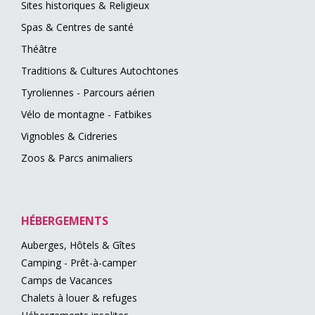
Sites historiques & Religieux
Spas & Centres de santé
Théâtre
Traditions & Cultures Autochtones
Tyroliennes - Parcours aérien
Vélo de montagne - Fatbikes
Vignobles & Cidreries
Zoos & Parcs animaliers
HÉBERGEMENTS
Auberges, Hôtels & Gîtes
Camping - Prêt-à-camper
Camps de Vacances
Chalets à louer & refuges