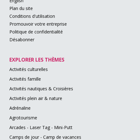
English
Plan du site
Conditions d'utilisation
Promouvoir votre entreprise
Politique de confidentialité
Désabonner
EXPLORER LES THÈMES
Activités culturelles
Activités famille
Activités nautiques & Croisières
Activités plein air & nature
Adrénaline
Agrotourisme
Arcades - Laser Tag - Mini-Putt
Camps de jour - Camp de vacances