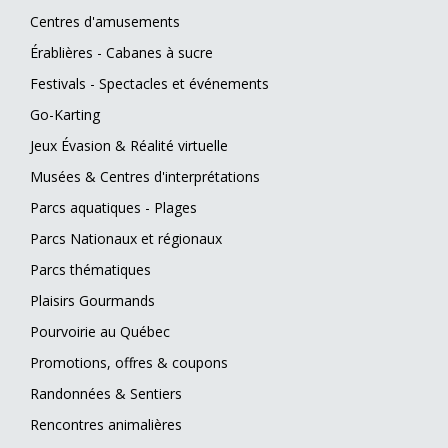
Centres d'amusements
Érablières - Cabanes à sucre
Festivals - Spectacles et événements
Go-Karting
Jeux Évasion & Réalité virtuelle
Musées & Centres d'interprétations
Parcs aquatiques - Plages
Parcs Nationaux et régionaux
Parcs thématiques
Plaisirs Gourmands
Pourvoirie au Québec
Promotions, offres & coupons
Randonnées & Sentiers
Rencontres animalières