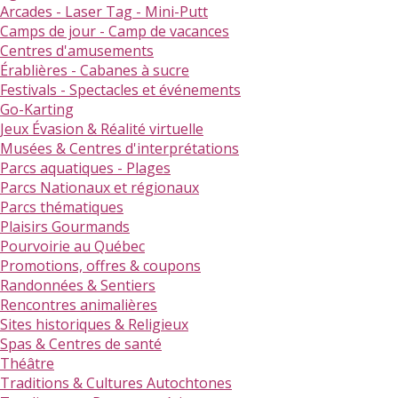
Arcades - Laser Tag - Mini-Putt
Camps de jour - Camp de vacances
Centres d'amusements
Érablières - Cabanes à sucre
Festivals - Spectacles et événements
Go-Karting
Jeux Évasion & Réalité virtuelle
Musées & Centres d'interprétations
Parcs aquatiques - Plages
Parcs Nationaux et régionaux
Parcs thématiques
Plaisirs Gourmands
Pourvoirie au Québec
Promotions, offres & coupons
Randonnées & Sentiers
Rencontres animalières
Sites historiques & Religieux
Spas & Centres de santé
Théâtre
Traditions & Cultures Autochtones