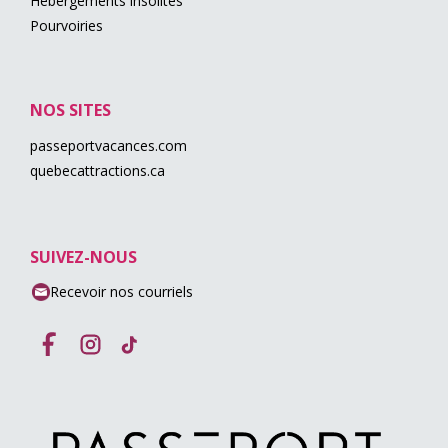
Hébergements insolites
Pourvoiries
NOS SITES
passeportvacances.com
quebecattractions.ca
SUIVEZ-NOUS
Recevoir nos courriels