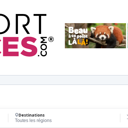
Destinations
Toutes les régions