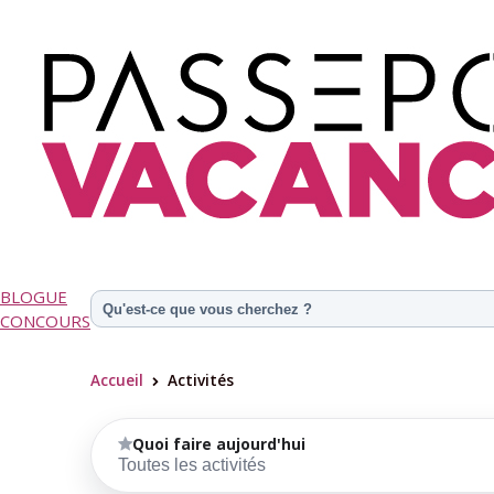
BLOGUE
CONCOURS
Accueil
Activités
>
Quoi faire aujourd'hui
Toutes les activités