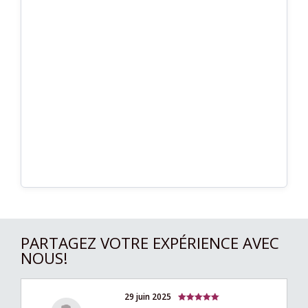
PARTAGEZ VOTRE EXPÉRIENCE AVEC
NOUS!
29 juin 2025