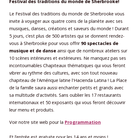
Festival des traditions du monde de Sherbrooke!
Le Festival des traditions du monde de Sherbrooke vous
invite à voyager aux quatre coins de la planète avec ses
musiques, danses, créations et saveurs du monde ! Durant
5 jours, c’est plus de 500 artistes qui se donnent rendez-
vous à Sherbrooke pour vous offrir
90 spectacles de
musique et de danse
ainsi que de nombreux ateliers sur
10 scènes intérieures et extérieures. Ne manquez pas ses
incontournables Chapiteaux thématiques qui vous feront
vibrer au rythme des cultures, avec son tout nouveau
chapiteau de l'Amérique latine l'Hacienda Latina ! La Place
de la famille saura aussi enchanter petits et grands avec
sa multitude d'activités. Sans oublier les 17 restaurants
internationaux et 50 exposants qui vous feront découvrir
leur menu et produits.
Voir notre site web pour la
Programmation
Et l’entrée est gratuite pour les 14 ans et moins !