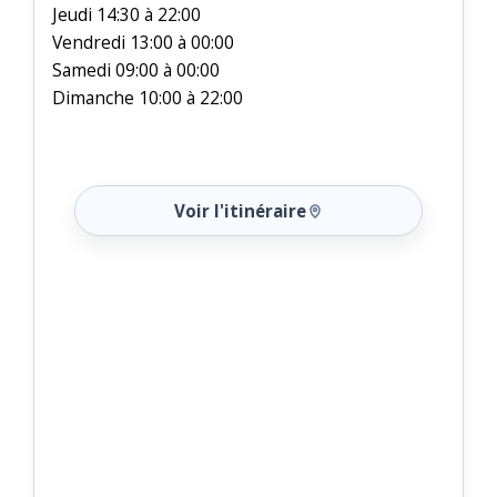
Jeudi 14:30 à 22:00
Vendredi 13:00 à 00:00
Samedi 09:00 à 00:00
Dimanche 10:00 à 22:00
Voir l'itinéraire