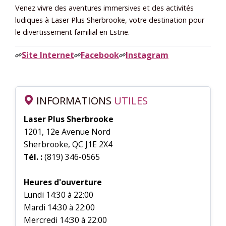
Venez vivre des aventures immersives et des activités
ludiques à Laser Plus Sherbrooke, votre destination pour
le divertissement familial en Estrie.
Site Internet
Facebook
Instagram
INFORMATIONS
UTILES
Laser Plus Sherbrooke
1201, 12e Avenue Nord
Sherbrooke, QC J1E 2X4
Tél. :
(819) 346-0565
Heures d'ouverture
Lundi 14:30 à 22:00
Mardi 14:30 à 22:00
Mercredi 14:30 à 22:00