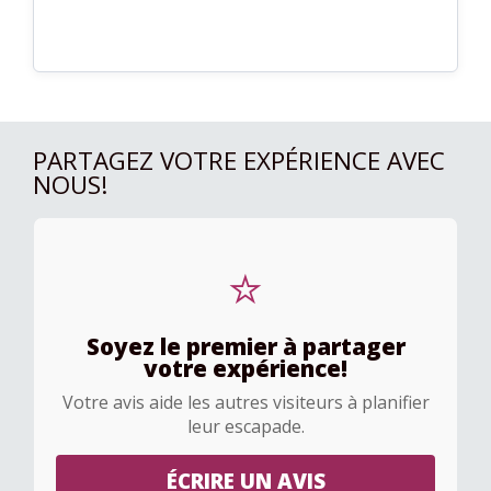
PARTAGEZ VOTRE EXPÉRIENCE AVEC
NOUS!
⭐
Soyez le premier à partager
votre expérience!
Votre avis aide les autres visiteurs à planifier
leur escapade.
ÉCRIRE UN AVIS