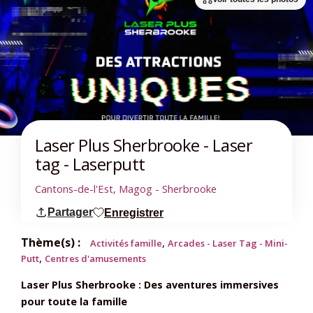
Laser Plus Sherbrooke - Laser
tag - Laserputt
Cantons-de-l'Est, Magog - Sherbrooke
Partager
Enregistrer
Thème(s) :
,
Activités famille
Arcades - Laser Tag - Mini-
,
Putt
Centres d'amusements
Laser Plus Sherbrooke : Des aventures immersives
pour toute la famille