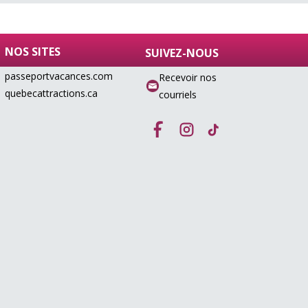
NOS SITES
SUIVEZ-NOUS
passeportvacances.com
Recevoir nos
quebecattractions.ca
courriels