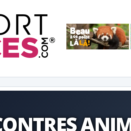
CONTRES ANIM