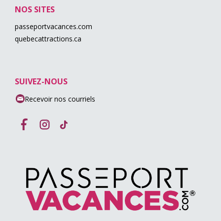
NOS SITES
passeportvacances.com
quebecattractions.ca
SUIVEZ-NOUS
Recevoir nos courriels