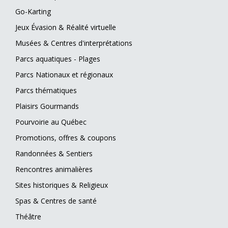
Go-Karting
Jeux Évasion & Réalité virtuelle
Musées & Centres d'interprétations
Parcs aquatiques - Plages
Parcs Nationaux et régionaux
Parcs thématiques
Plaisirs Gourmands
Pourvoirie au Québec
Promotions, offres & coupons
Randonnées & Sentiers
Rencontres animalières
Sites historiques & Religieux
Spas & Centres de santé
Théâtre