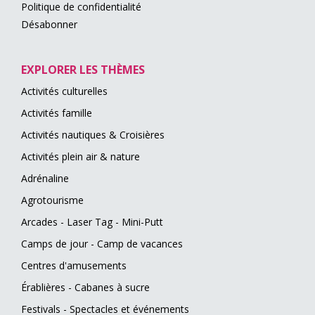
Politique de confidentialité
Désabonner
EXPLORER LES THÈMES
Activités culturelles
Activités famille
Activités nautiques & Croisières
Activités plein air & nature
Adrénaline
Agrotourisme
Arcades - Laser Tag - Mini-Putt
Camps de jour - Camp de vacances
Centres d'amusements
Érablières - Cabanes à sucre
Festivals - Spectacles et événements