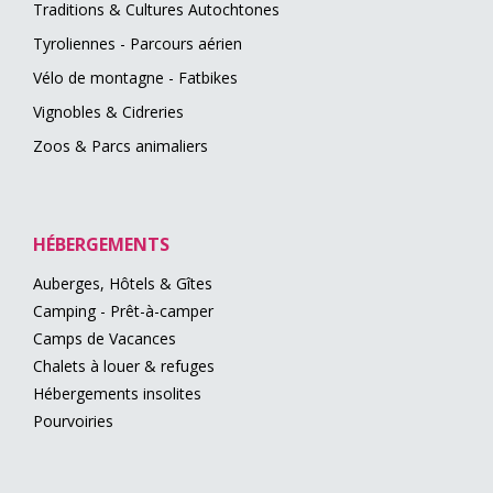
Traditions & Cultures Autochtones
Tyroliennes - Parcours aérien
Vélo de montagne - Fatbikes
Vignobles & Cidreries
Zoos & Parcs animaliers
HÉBERGEMENTS
Auberges, Hôtels & Gîtes
Camping - Prêt-à-camper
Camps de Vacances
Chalets à louer & refuges
Hébergements insolites
Pourvoiries