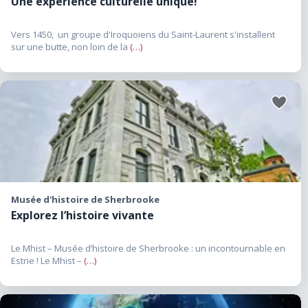
Une expérience culturelle unique!
Vers 1450, un groupe d'Iroquoiens du Saint-Laurent s'installent
sur une butte, non loin de la
(…)
Ajouter
aux
favoris
Musée d'histoire de Sherbrooke
Explorez l’histoire vivante
Le Mhist – Musée d’histoire de Sherbrooke : un incontournable en
Estrie ! Le Mhist –
(…)