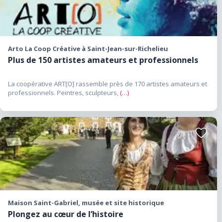
Arto La Coop Créative à Saint-Jean-sur-Richelieu
Plus de 150 artistes amateurs et professionnels
La coopérative ART[O] rassemble près de 170 artistes amateurs et
professionnels. Peintres, sculpteurs,
(…)
Ajouter
aux
favoris
Maison Saint-Gabriel, musée et site historique
Plongez au cœur de l’histoire