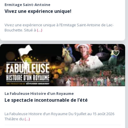
Ermitage Saint-Antoine
Vivez une expérience unique!
Vivez une expérience unique à l’Ermitage Saint-Antoine de Lac-
Bouchette. Situé à
(…)
Ajouter
aux
favoris
La Fabuleuse Histoire d'un Royaume
Le spectacle incontournable de l’été
La Fabuleuse Histoire d’un Royaume Du 9 juillet au 15 août 2026
Théâtre du
(…)