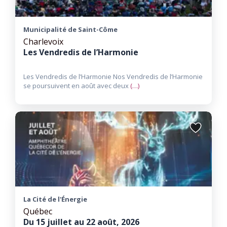
Municipalité de Saint-Côme
Charlevoix
Les Vendredis de l’Harmonie
Les Vendredis de l’Harmonie Nos Vendredis de l’Harmonie
se poursuivent en août avec deux
(…)
Ajouter
aux
favoris
La Cité de l'Énergie
Québec
Du 15 juillet au 22 août, 2026