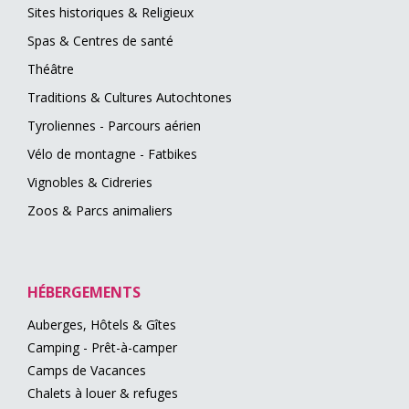
Sites historiques & Religieux
Spas & Centres de santé
Théâtre
Traditions & Cultures Autochtones
Tyroliennes - Parcours aérien
Vélo de montagne - Fatbikes
Vignobles & Cidreries
Zoos & Parcs animaliers
HÉBERGEMENTS
Auberges, Hôtels & Gîtes
Camping - Prêt-à-camper
Camps de Vacances
Chalets à louer & refuges