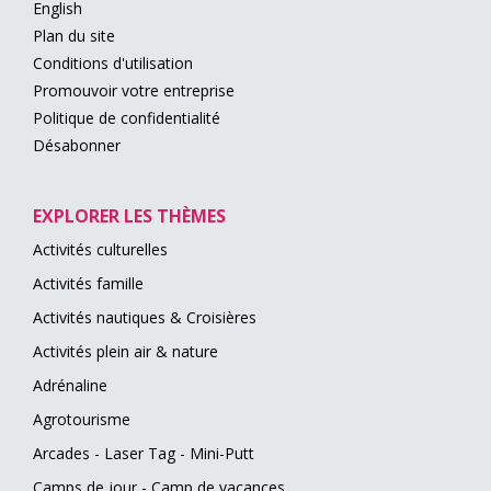
English
Plan du site
Conditions d'utilisation
Promouvoir votre entreprise
Politique de confidentialité
Désabonner
EXPLORER LES THÈMES
Activités culturelles
Activités famille
Activités nautiques & Croisières
Activités plein air & nature
Adrénaline
Agrotourisme
Arcades - Laser Tag - Mini-Putt
Camps de jour - Camp de vacances