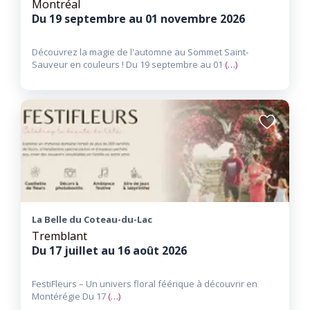
Montréal
Du 19 septembre au 01 novembre 2026
Découvrez la magie de l'automne au Sommet Saint-
Sauveur en couleurs ! Du 19 septembre au 01
(…)
Ajouter
aux
favoris
La Belle du Coteau-du-Lac
Tremblant
Du 17 juillet au 16 août 2026
FestiFleurs – Un univers floral féérique à découvrir en
Montérégie Du 17
(…)