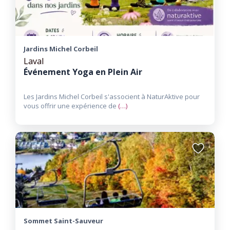
Jardins Michel Corbeil
Laval
Événement Yoga en Plein Air
Les Jardins Michel Corbeil s'associent à NaturAktive pour
vous offrir une expérience de
(…)
Ajouter
aux
favoris
Sommet Saint-Sauveur