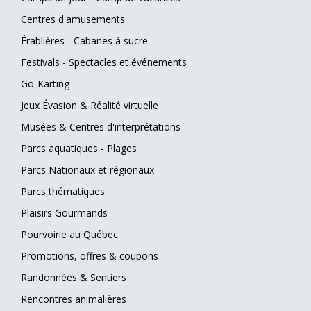
Centres d'amusements
Érablières - Cabanes à sucre
Festivals - Spectacles et événements
Go-Karting
Jeux Évasion & Réalité virtuelle
Musées & Centres d'interprétations
Parcs aquatiques - Plages
Parcs Nationaux et régionaux
Parcs thématiques
Plaisirs Gourmands
Pourvoirie au Québec
Promotions, offres & coupons
Randonnées & Sentiers
Rencontres animalières