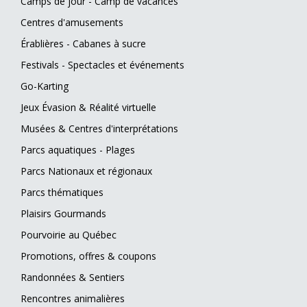
Camps de jour - Camp de vacances
Centres d'amusements
Érablières - Cabanes à sucre
Festivals - Spectacles et événements
Go-Karting
Jeux Évasion & Réalité virtuelle
Musées & Centres d'interprétations
Parcs aquatiques - Plages
Parcs Nationaux et régionaux
Parcs thématiques
Plaisirs Gourmands
Pourvoirie au Québec
Promotions, offres & coupons
Randonnées & Sentiers
Rencontres animalières