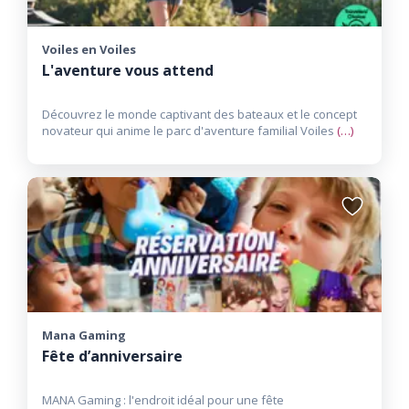
Voiles en Voiles
L'aventure vous attend
Découvrez le monde captivant des bateaux et le concept
novateur qui anime le parc d'aventure familial Voiles
(…)
Ajouter
aux
favoris
Mana Gaming
Fête d’anniversaire
MANA Gaming : l'endroit idéal pour une fête