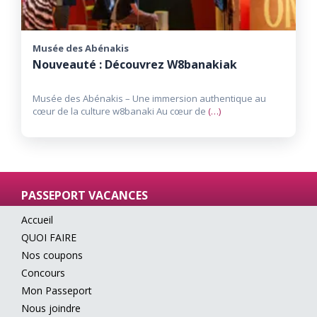
Musée des Abénakis
Nouveauté : Découvrez W8banakiak
Musée des Abénakis – Une immersion authentique au
cœur de la culture w8banaki Au cœur de
(…)
PASSEPORT VACANCES
Accueil
QUOI FAIRE
Nos coupons
Concours
Mon Passeport
Nous joindre