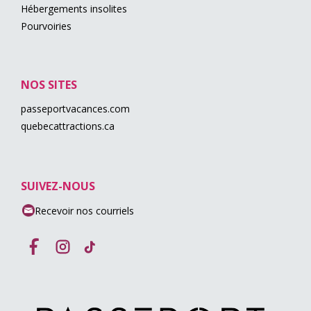
Hébergements insolites
Pourvoiries
NOS SITES
passeportvacances.com
quebecattractions.ca
SUIVEZ-NOUS
Recevoir nos courriels