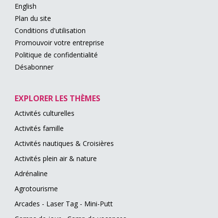
English
Plan du site
Conditions d'utilisation
Promouvoir votre entreprise
Politique de confidentialité
Désabonner
EXPLORER LES THÈMES
Activités culturelles
Activités famille
Activités nautiques & Croisières
Activités plein air & nature
Adrénaline
Agrotourisme
Arcades - Laser Tag - Mini-Putt