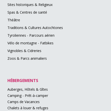
Sites historiques & Religieux
Spas & Centres de santé
Théâtre
Traditions & Cultures Autochtones
Tyroliennes - Parcours aérien
Vélo de montagne - Fatbikes
Vignobles & Cidreries
Zoos & Parcs animaliers
HÉBERGEMENTS
Auberges, Hôtels & Gîtes
Camping - Prêt-à-camper
Camps de Vacances
Chalets à louer & refuges