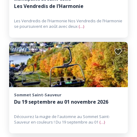
Les Vendredis de l’Harmonie
Les Vendredis de l’Harmonie Nos Vendredis de l’Harmonie
se poursuivent en août avec deux
(…)
Ajouter
aux
favoris
Sommet Saint-Sauveur
Du 19 septembre au 01 novembre 2026
Découvrez la magie de l'automne au Sommet Saint-
Sauveur en couleurs ! Du 19 septembre au 01
(…)