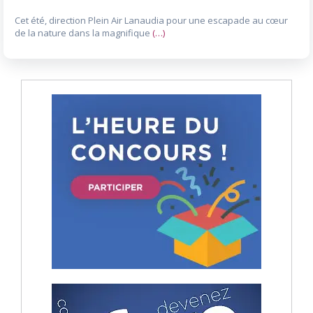
Cet été, direction Plein Air Lanaudia pour une escapade au cœur
de la nature dans la magnifique
(…)