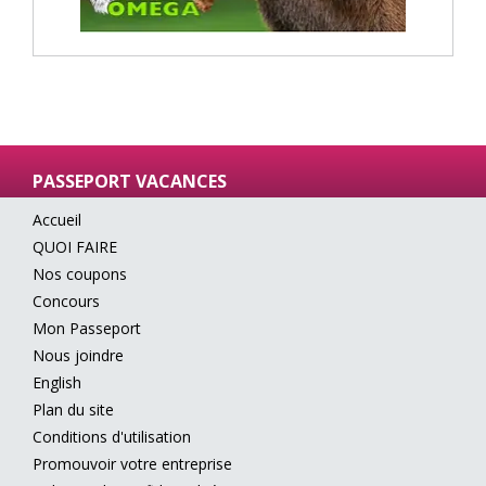
PASSEPORT VACANCES
Accueil
QUOI FAIRE
Nos coupons
Concours
Mon Passeport
Nous joindre
English
Plan du site
Conditions d'utilisation
Promouvoir votre entreprise