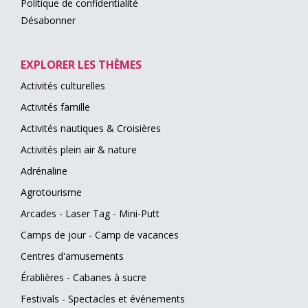
Politique de confidentialité
Désabonner
EXPLORER LES THÈMES
Activités culturelles
Activités famille
Activités nautiques & Croisières
Activités plein air & nature
Adrénaline
Agrotourisme
Arcades - Laser Tag - Mini-Putt
Camps de jour - Camp de vacances
Centres d'amusements
Érablières - Cabanes à sucre
Festivals - Spectacles et événements