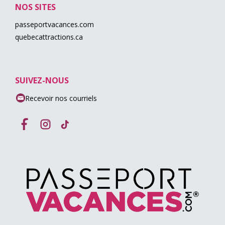
NOS SITES
passeportvacances.com
quebecattractions.ca
SUIVEZ-NOUS
Recevoir nos courriels