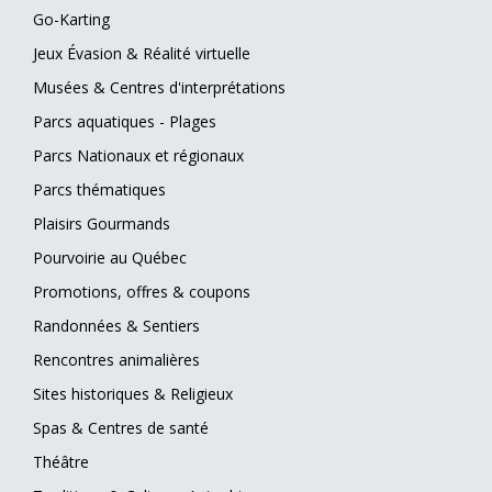
Go-Karting
Jeux Évasion & Réalité virtuelle
Musées & Centres d'interprétations
Parcs aquatiques - Plages
Parcs Nationaux et régionaux
Parcs thématiques
Plaisirs Gourmands
Pourvoirie au Québec
Promotions, offres & coupons
Randonnées & Sentiers
Rencontres animalières
Sites historiques & Religieux
Spas & Centres de santé
Théâtre