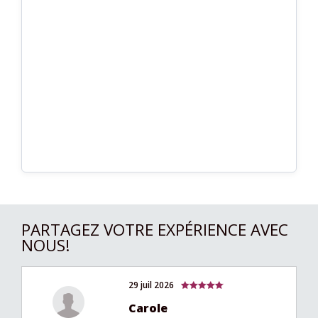
PARTAGEZ VOTRE EXPÉRIENCE AVEC
NOUS!
29 juil 2026
Carole