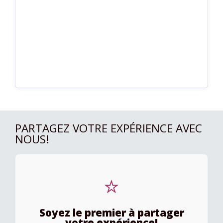
PARTAGEZ VOTRE EXPÉRIENCE AVEC
NOUS!
⭐
Soyez le premier à partager
votre expérience!