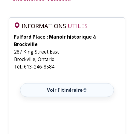
INFORMATIONS
UTILES
Fulford Place : Manoir historique à
Brockville
287 King Street East
Brockville, Ontario
Tél.: 613-246-8584
Voir l'itinéraire