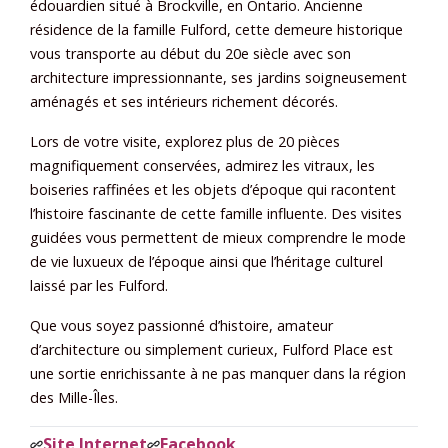
édouardien situé à Brockville, en Ontario. Ancienne
résidence de la famille Fulford, cette demeure historique
vous transporte au début du 20e siècle avec son
architecture impressionnante, ses jardins soigneusement
aménagés et ses intérieurs richement décorés.
Lors de votre visite, explorez plus de 20 pièces
magnifiquement conservées, admirez les vitraux, les
boiseries raffinées et les objets d’époque qui racontent
l’histoire fascinante de cette famille influente. Des visites
guidées vous permettent de mieux comprendre le mode
de vie luxueux de l’époque ainsi que l’héritage culturel
laissé par les Fulford.
Que vous soyez passionné d’histoire, amateur
d’architecture ou simplement curieux, Fulford Place est
une sortie enrichissante à ne pas manquer dans la région
des Mille-Îles.
Site Internet
Facebook