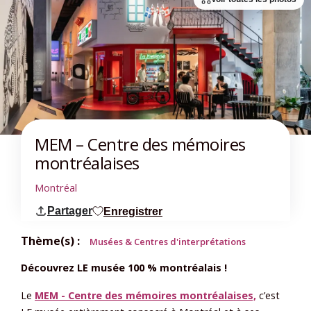
MEM – Centre des mémoires
montréalaises
Montréal
Partager
Enregistrer
Thème(s) :
Musées & Centres d'interprétations
Découvrez LE musée 100 % montréalais !
Le
MEM - Centre des mémoires montréalaises,
c’est