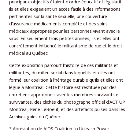
principaux objectifs étaient d’ordre éducatif et législatif :
ils et elles exigeaient un accès facile à des informations
pertinentes sur la santé sexuelle, une couverture
d’assurance médicaments complète et des soins
médicaux appropriés pour les personnes vivant avec le
virus. En seulement trois petites années, ils et elles ont
concrètement influencé le militantisme de rue et le droit
médical au Québec.
Cette exposition parcourt l’histoire de ces militants et
militantes, du milieu social dans lequel ils et elles ont
formé leur coalition à l’héritage durable qu’ils et elles ont
légué à Montréal. Cette histoire est restituée par des
entretiens approfondis avec les membres survivants et
survivantes, des clichés du photographe officiel d’ACT UP
Montréal, René LeBoeuf, et des artefacts puisés dans les
Archives gaies du Québec.
* Abréviation de AIDS Coalition to Unleash Power.