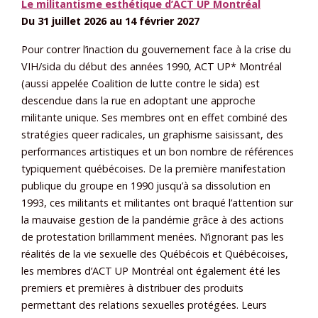
Le militantisme esthétique d’ACT UP Montréal
Du 31 juillet 2026 au 14 février 2027
Pour contrer l’inaction du gouvernement face à la crise du
VIH/sida du début des années 1990, ACT UP* Montréal
(aussi appelée Coalition de lutte contre le sida) est
descendue dans la rue en adoptant une approche
militante unique. Ses membres ont en effet combiné des
stratégies queer radicales, un graphisme saisissant, des
performances artistiques et un bon nombre de références
typiquement québécoises. De la première manifestation
publique du groupe en 1990 jusqu’à sa dissolution en
1993, ces militants et militantes ont braqué l’attention sur
la mauvaise gestion de la pandémie grâce à des actions
de protestation brillamment menées. N’ignorant pas les
réalités de la vie sexuelle des Québécois et Québécoises,
les membres d’ACT UP Montréal ont également été les
premiers et premières à distribuer des produits
permettant des relations sexuelles protégées. Leurs