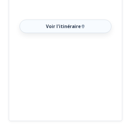
Voir l'itinéraire