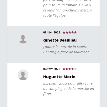
pour toute la famille. On va y
revenir l'an prochain ! Merci à
toute l'équipe.
08 févr 2022
Ginette Beaulieu
J'adore le Parc de la rivière
Gentilly, à faire absolument.
04 févr 2022
Huguette Morin
Excellent choix pour aller faire
du camping et de la marche en
fôret.