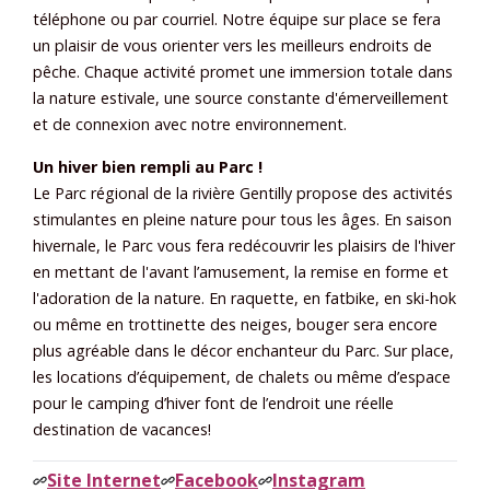
téléphone ou par courriel. Notre équipe sur place se fera
un plaisir de vous orienter vers les meilleurs endroits de
pêche. Chaque activité promet une immersion totale dans
la nature estivale, une source constante d'émerveillement
et de connexion avec notre environnement.
Un hiver bien rempli au Parc !
Le Parc régional de la rivière Gentilly propose des activités
stimulantes en pleine nature pour tous les âges. En saison
hivernale, le Parc vous fera redécouvrir les plaisirs de l'hiver
en mettant de l'avant l’amusement, la remise en forme et
l'adoration de la nature. En raquette, en fatbike, en ski-hok
ou même en trottinette des neiges, bouger sera encore
plus agréable dans le décor enchanteur du Parc. Sur place,
les locations d’équipement, de chalets ou même d’espace
pour le camping d’hiver font de l’endroit une réelle
destination de vacances!
Site Internet
Facebook
Instagram