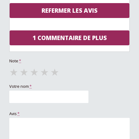
REFERMER LES AVIS
1 COMMENTAIRE DE PLUS
Note
*
★
★
★
★
★
Votre nom
*
Avis
*