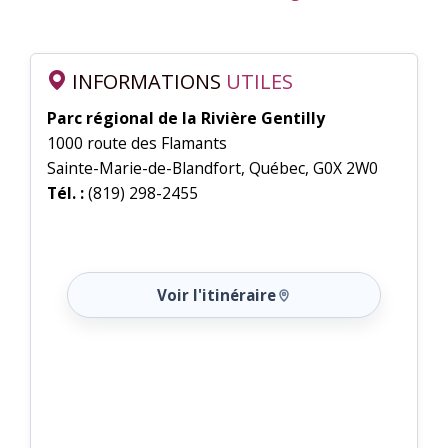
INFORMATIONS
UTILES
Parc régional de la Rivière Gentilly
1000 route des Flamants
Sainte-Marie-de-Blandfort, Québec, G0X 2W0
Tél. :
(819) 298-2455
Voir l'itinéraire