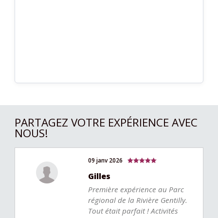
PARTAGEZ VOTRE EXPÉRIENCE AVEC
NOUS!
09 janv 2026
Gilles
Première expérience au Parc
régional de la Rivière Gentilly.
Tout était parfait ! Activités