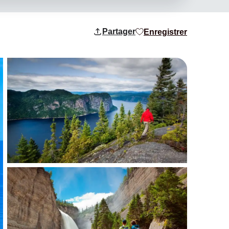
Partager
Enregistrer