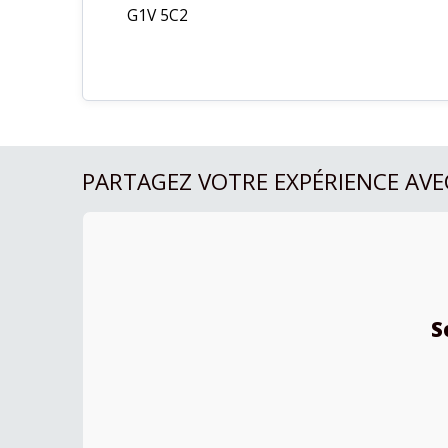
G1V 5C2
PARTAGEZ VOTRE EXPÉRIENCE AVE
S