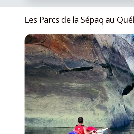
Les Parcs de la Sépaq au Qu