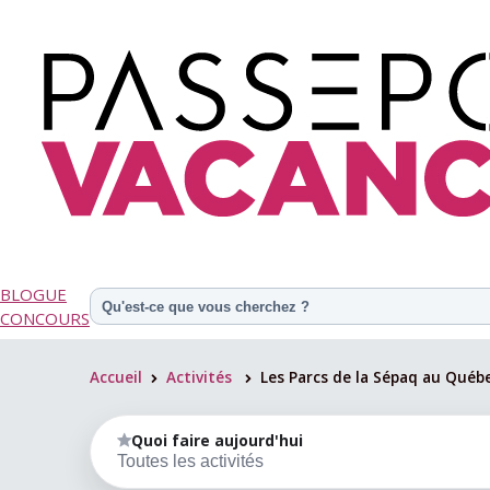
BLOGUE
CONCOURS
Accueil
Activités
Les Parcs de la Sépaq au Québ
>
>
Quoi faire aujourd'hui
Toutes les activités