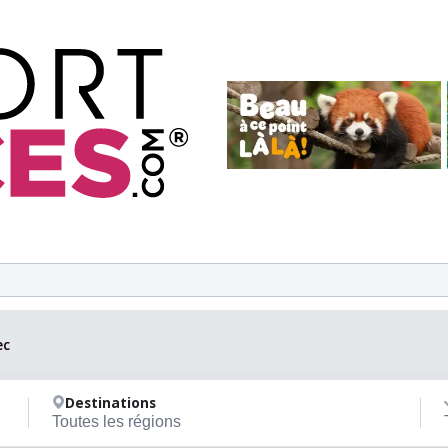
ec
Destinations
Toutes les régions