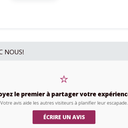
C NOUS!
⭐
oyez le premier à partager votre expérienc
Votre avis aide les autres visiteurs à planifier leur escapade.
ÉCRIRE UN AVIS