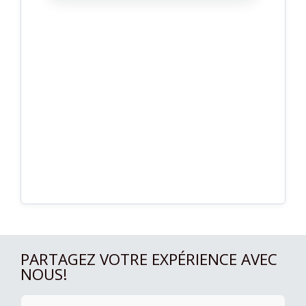
PARTAGEZ VOTRE EXPÉRIENCE AVEC
NOUS!