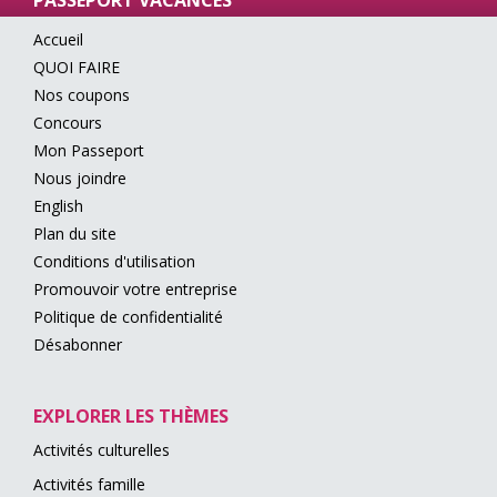
PASSEPORT VACANCES
Accueil
QUOI FAIRE
Nos coupons
Concours
Mon Passeport
Nous joindre
English
Plan du site
Conditions d'utilisation
Promouvoir votre entreprise
Politique de confidentialité
Désabonner
EXPLORER LES THÈMES
Activités culturelles
Activités famille