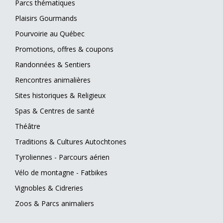
Parcs thématiques
Plaisirs Gourmands
Pourvoirie au Québec
Promotions, offres & coupons
Randonnées & Sentiers
Rencontres animalières
Sites historiques & Religieux
Spas & Centres de santé
Théâtre
Traditions & Cultures Autochtones
Tyroliennes - Parcours aérien
Vélo de montagne - Fatbikes
Vignobles & Cidreries
Zoos & Parcs animaliers