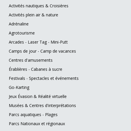
Activités nautiques & Croisières
Activités plein air & nature
Adrénaline
Agrotourisme
Arcades - Laser Tag - Mini-Putt
Camps de jour - Camp de vacances
Centres d'amusements
Érablières - Cabanes à sucre
Festivals - Spectacles et événements
Go-Karting
Jeux Évasion & Réalité virtuelle
Musées & Centres d'interprétations
Parcs aquatiques - Plages
Parcs Nationaux et régionaux