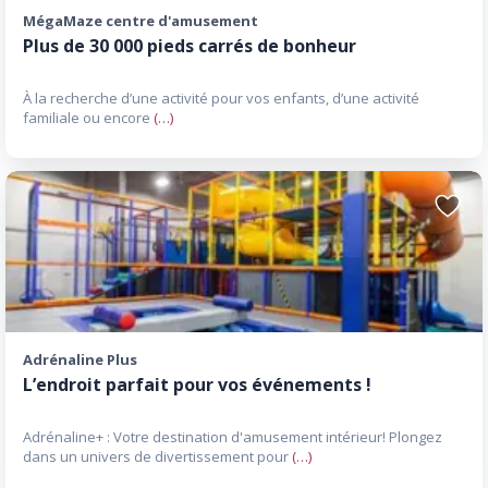
MégaMaze centre d'amusement
Plus de 30 000 pieds carrés de bonheur
À la recherche d’une activité pour vos enfants, d’une activité
familiale ou encore
(…)
Ajoute
aux
favori
Adrénaline Plus
L’endroit parfait pour vos événements !
Adrénaline+ : Votre destination d'amusement intérieur! Plongez
dans un univers de divertissement pour
(…)