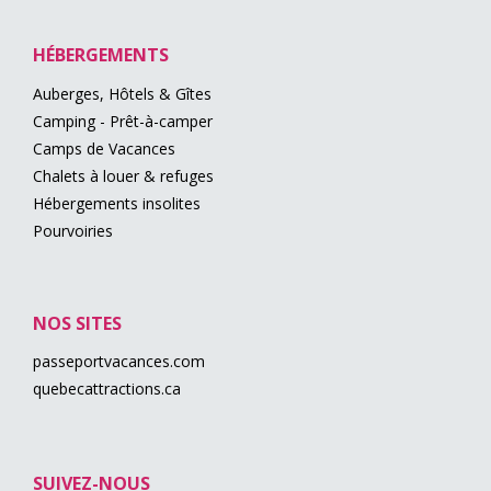
HÉBERGEMENTS
Auberges, Hôtels & Gîtes
Camping - Prêt-à-camper
Camps de Vacances
Chalets à louer & refuges
Hébergements insolites
Pourvoiries
NOS SITES
passeportvacances.com
quebecattractions.ca
SUIVEZ-NOUS