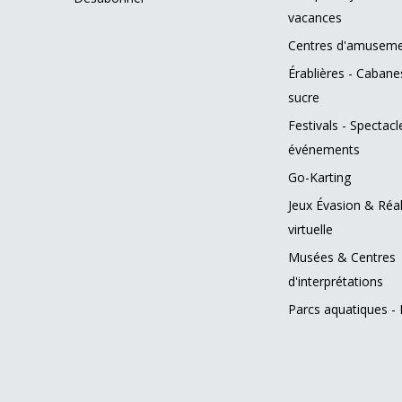
vacances
Centres d'amusem
Érablières - Cabane
sucre
Festivals - Spectacl
événements
Go-Karting
Jeux Évasion & Réal
virtuelle
Musées & Centres
d'interprétations
Parcs aquatiques - 