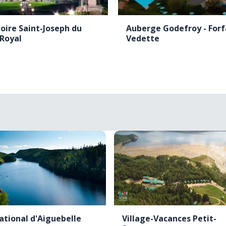
oire Saint-Joseph du
Auberge Godefroy - Forf
Royal
Vedette
ational d'Aiguebelle
Village-Vacances Petit-