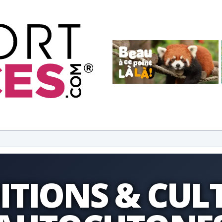
ITIONS & CUL