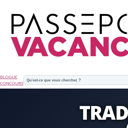
BLOGUE
CONCOURS
TRAD