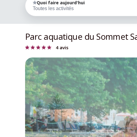
Quoi faire aujourd'hui
Toutes les activités
Parc aquatique du Sommet Sai
4 avis