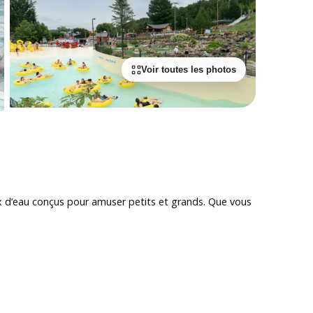
Voir toutes les photos
eux d’eau conçus pour amuser petits et grands. Que vous