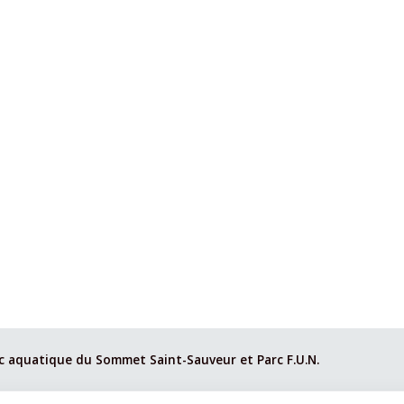
c aquatique du Sommet Saint-Sauveur et Parc F.U.N.