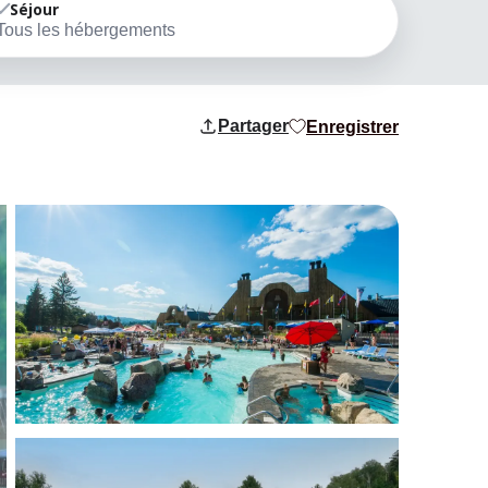
Séjour
Tous les hébergements
Partager
Enregistrer