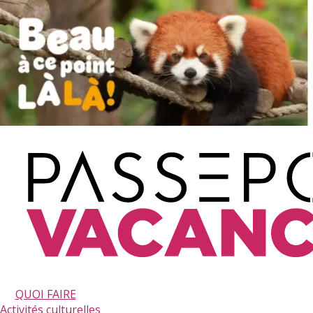
QUOI FAIRE
Activités culturelles