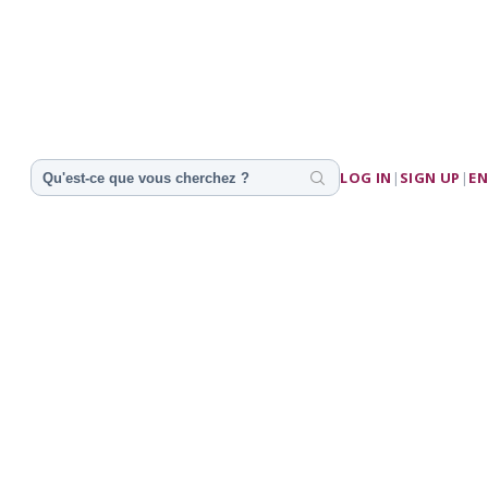
LOG IN
|
SIGN UP
|
EN