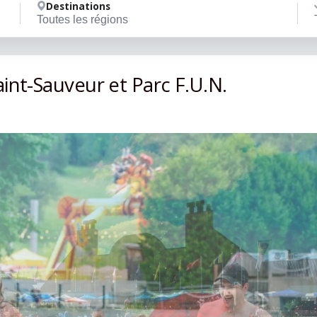
Destinations
Toutes les régions
nt-Sauveur et Parc F.U.N.