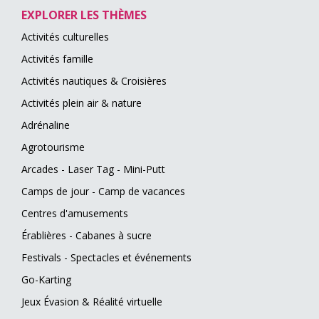
EXPLORER LES THÈMES
Activités culturelles
Activités famille
Activités nautiques & Croisières
Activités plein air & nature
Adrénaline
Agrotourisme
Arcades - Laser Tag - Mini-Putt
Camps de jour - Camp de vacances
Centres d'amusements
Érablières - Cabanes à sucre
Festivals - Spectacles et événements
Go-Karting
Jeux Évasion & Réalité virtuelle