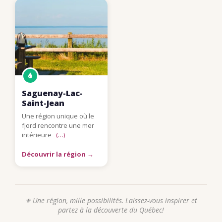
Saguenay-Lac-
Saint-Jean
Une région unique où le
fjord rencontre une mer
intérieure
(…)
Découvrir la région →
⚜ Une région, mille possibilités. Laissez-vous inspirer et
partez à la découverte du Québec!