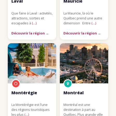
Laval
Mauricie
Que faire à Laval : activités,
La Mauricie, là où le
attractions, sorties et
Québec prend une autre
escapades à
(…)
dimension Entre
(…)
Découvrir la région →
Découvrir la région →
Montérégie
Montréal
La Montérégie est l’une
Montréal est une
des régions touristiques
destination à part au
les plus
(…)
Québec. Plus grande ville