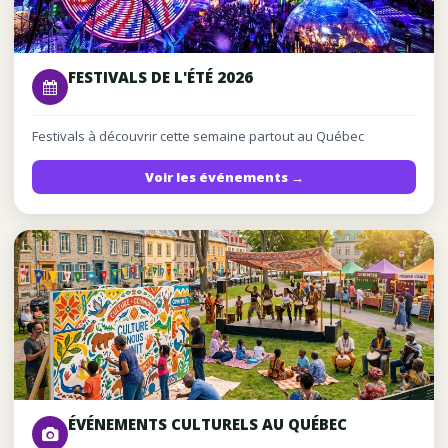
FESTIVALS DE L'ÉTÉ 2026
Festivals à découvrir cette semaine partout au Québec
Voir les événements →
ÉVÉNEMENTS CULTURELS AU QUÉBEC