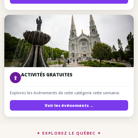
ACTIVITÉS GRATUITES
Explorez les événements de cette catégorie cette semaine.
Voir les événements →
✦ EXPLOREZ LE QUÉBEC ✦