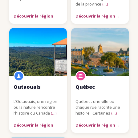
de la province
(…)
Découvrir la région →
Découvrir la région →
Outaouais
Québec
L’Outaouais, une région
Québec : une ville où
où la nature rencontre
chaque rue raconte une
l’histoire du Canada
(…)
histoire Certaines
(…)
Découvrir la région →
Découvrir la région →