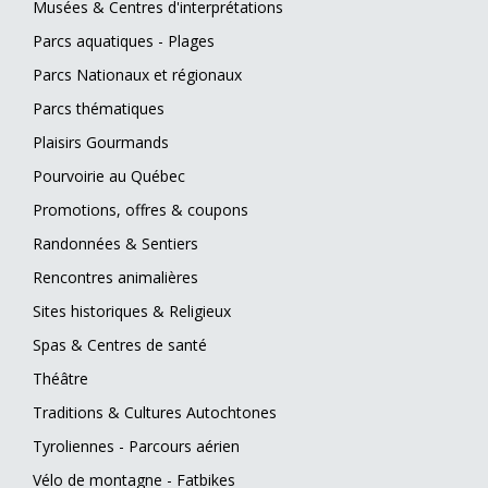
Musées & Centres d'interprétations
Parcs aquatiques - Plages
Parcs Nationaux et régionaux
Parcs thématiques
Plaisirs Gourmands
Pourvoirie au Québec
Promotions, offres & coupons
Randonnées & Sentiers
Rencontres animalières
Sites historiques & Religieux
Spas & Centres de santé
Théâtre
Traditions & Cultures Autochtones
Tyroliennes - Parcours aérien
Vélo de montagne - Fatbikes