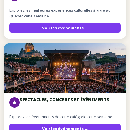
Explorez les meilleures expériences culturelles à vivre au
Québec cette semaine.
Voir les événements →
SPECTACLES, CONCERTS ET ÉVÉNEMENTS
Explorez les événements de cette catégorie cette semaine.
Voir les événements →