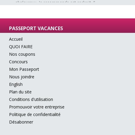
chaleureux. Je recommande cet endroit. ”
PASSEPORT VACANCES
Accueil
QUOI FAIRE
Nos coupons
Concours
Mon Passeport
Nous joindre
English
Plan du site
Conditions d'utilisation
Promouvoir votre entreprise
Politique de confidentialité
Désabonner